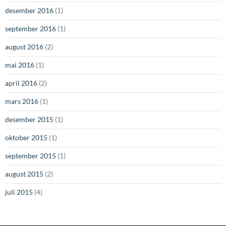
desember 2016
(1)
september 2016
(1)
august 2016
(2)
mai 2016
(1)
april 2016
(2)
mars 2016
(1)
desember 2015
(1)
oktober 2015
(1)
september 2015
(1)
august 2015
(2)
juli 2015
(4)