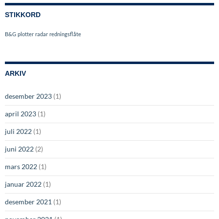
STIKKORD
B&G
plotter
radar
redningsflåte
ARKIV
desember 2023
(1)
april 2023
(1)
juli 2022
(1)
juni 2022
(2)
mars 2022
(1)
januar 2022
(1)
desember 2021
(1)