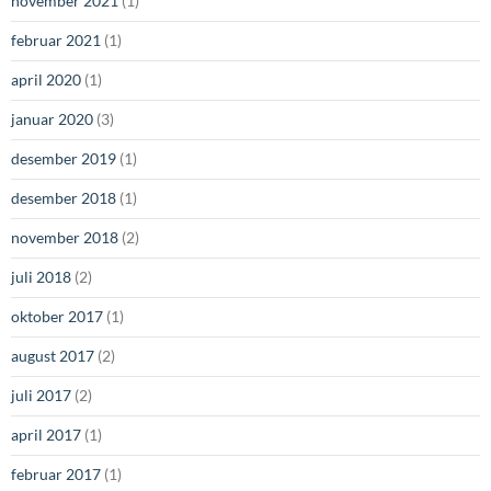
november 2021
(1)
februar 2021
(1)
april 2020
(1)
januar 2020
(3)
desember 2019
(1)
desember 2018
(1)
november 2018
(2)
juli 2018
(2)
oktober 2017
(1)
august 2017
(2)
juli 2017
(2)
april 2017
(1)
februar 2017
(1)