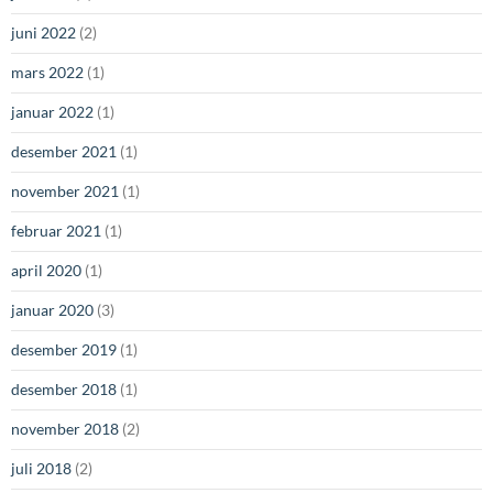
juni 2022
(2)
mars 2022
(1)
januar 2022
(1)
desember 2021
(1)
november 2021
(1)
februar 2021
(1)
april 2020
(1)
januar 2020
(3)
desember 2019
(1)
desember 2018
(1)
november 2018
(2)
juli 2018
(2)