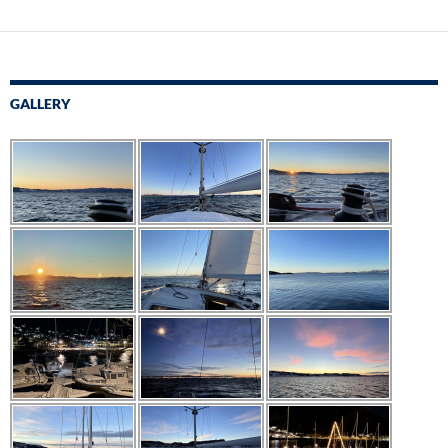
GALLERY