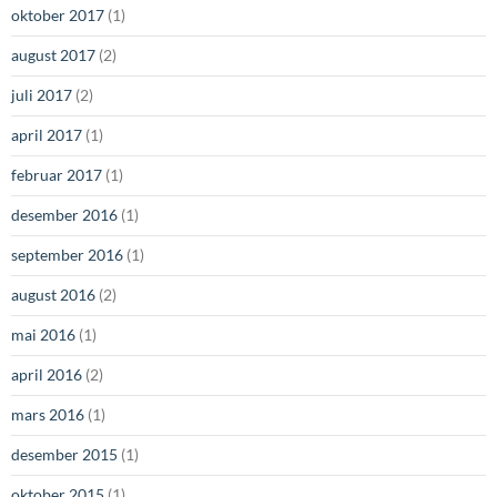
oktober 2017
(1)
august 2017
(2)
juli 2017
(2)
april 2017
(1)
februar 2017
(1)
desember 2016
(1)
september 2016
(1)
august 2016
(2)
mai 2016
(1)
april 2016
(2)
mars 2016
(1)
desember 2015
(1)
oktober 2015
(1)