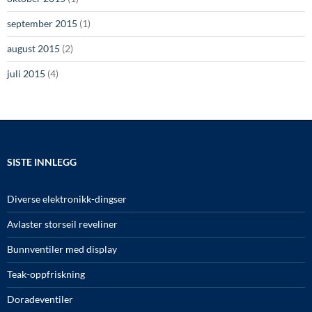
september 2015
(1)
august 2015
(2)
juli 2015
(4)
SISTE INNLEGG
Diverse elektronikk-dingser
Avlaster storseil reveliner
Bunnventiler med display
Teak-oppfriskning
Doradeventiler