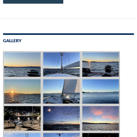
GALLERY