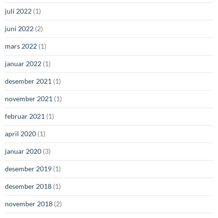
juli 2022
(1)
juni 2022
(2)
mars 2022
(1)
januar 2022
(1)
desember 2021
(1)
november 2021
(1)
februar 2021
(1)
april 2020
(1)
januar 2020
(3)
desember 2019
(1)
desember 2018
(1)
november 2018
(2)