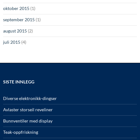
oktober 2015
(1)
september 2015
(1)
august 2015
(2)
juli 2015
(4)
SISTE INNLEGG
Diverse elektronikk-dingser
Avlaster storseil reveliner
Bunnventiler med display
Teak-oppfriskning