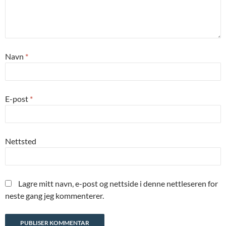
Navn
*
E-post
*
Nettsted
Lagre mitt navn, e-post og nettside i denne nettleseren for
neste gang jeg kommenterer.