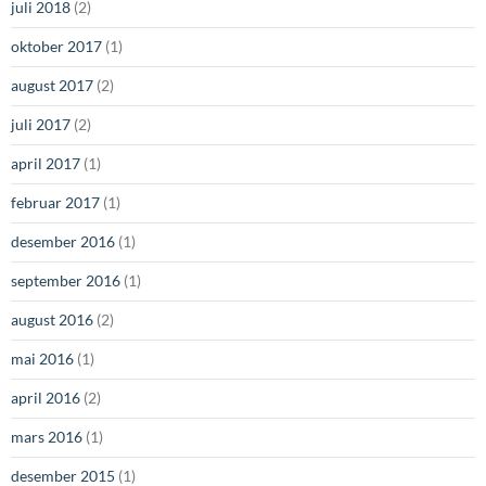
juli 2018
(2)
oktober 2017
(1)
august 2017
(2)
juli 2017
(2)
april 2017
(1)
februar 2017
(1)
desember 2016
(1)
september 2016
(1)
august 2016
(2)
mai 2016
(1)
april 2016
(2)
mars 2016
(1)
desember 2015
(1)