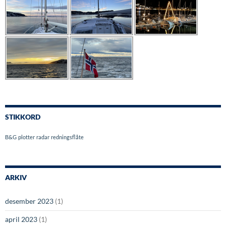
STIKKORD
B&G
plotter
radar
redningsflåte
ARKIV
desember 2023
(1)
april 2023
(1)