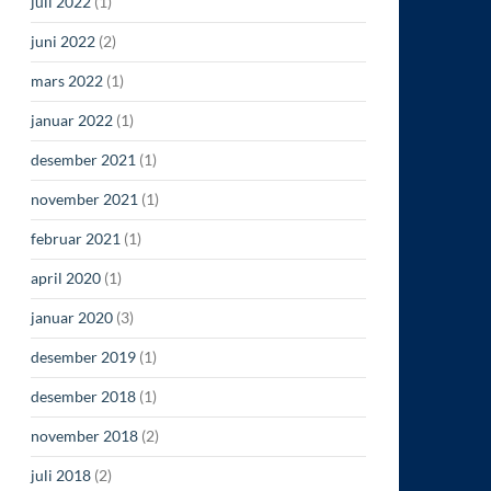
juli 2022
(1)
juni 2022
(2)
mars 2022
(1)
januar 2022
(1)
desember 2021
(1)
november 2021
(1)
februar 2021
(1)
april 2020
(1)
januar 2020
(3)
desember 2019
(1)
desember 2018
(1)
november 2018
(2)
juli 2018
(2)