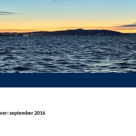
ver: september 2016