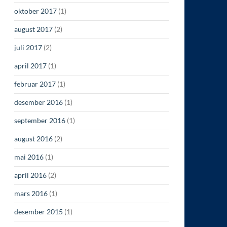
oktober 2017
(1)
august 2017
(2)
juli 2017
(2)
april 2017
(1)
februar 2017
(1)
desember 2016
(1)
september 2016
(1)
august 2016
(2)
mai 2016
(1)
april 2016
(2)
mars 2016
(1)
desember 2015
(1)