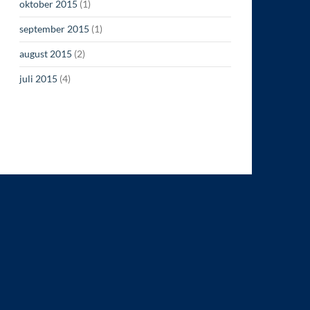
oktober 2015
(1)
september 2015
(1)
august 2015
(2)
juli 2015
(4)