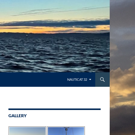
NAUTICAT 32
GALLERY