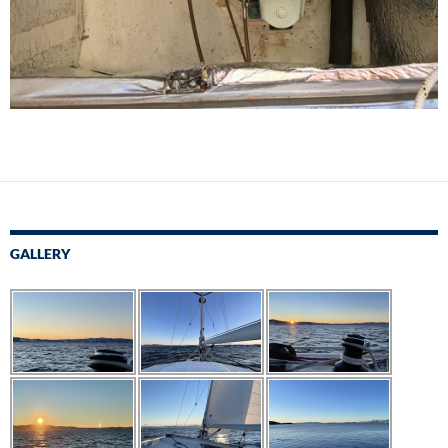
GALLERY