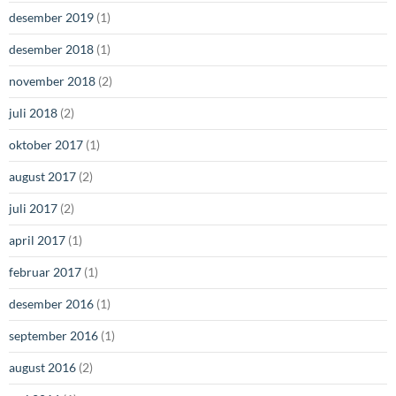
desember 2019
(1)
desember 2018
(1)
november 2018
(2)
juli 2018
(2)
oktober 2017
(1)
august 2017
(2)
juli 2017
(2)
april 2017
(1)
februar 2017
(1)
desember 2016
(1)
september 2016
(1)
august 2016
(2)