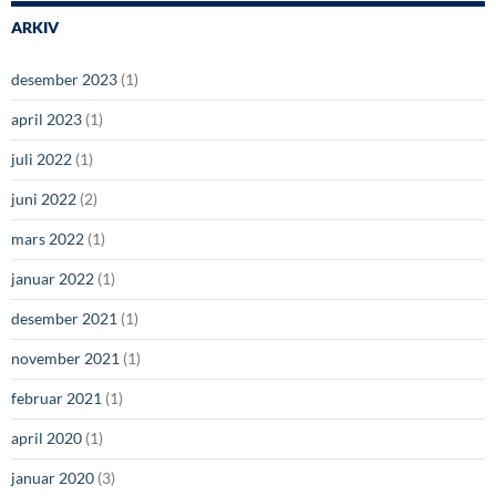
ARKIV
desember 2023
(1)
april 2023
(1)
juli 2022
(1)
juni 2022
(2)
mars 2022
(1)
januar 2022
(1)
desember 2021
(1)
november 2021
(1)
februar 2021
(1)
april 2020
(1)
januar 2020
(3)