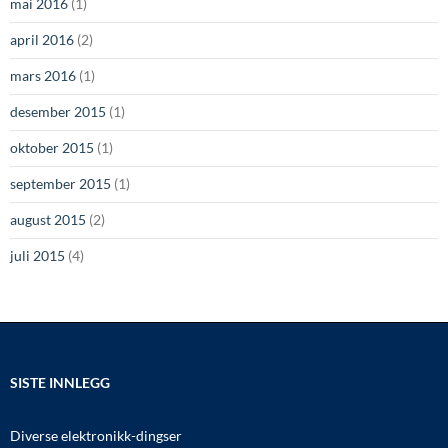
mai 2016
(1)
april 2016
(2)
mars 2016
(1)
desember 2015
(1)
oktober 2015
(1)
september 2015
(1)
august 2015
(2)
juli 2015
(4)
SISTE INNLEGG
Diverse elektronikk-dingser