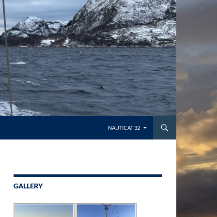
NAUTICAT 32
GALLERY