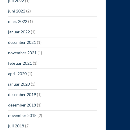
juli 2022
(1)
juni 2022
(2)
mars 2022
(1)
januar 2022
(1)
desember 2021
(1)
november 2021
(1)
februar 2021
(1)
april 2020
(1)
januar 2020
(3)
desember 2019
(1)
desember 2018
(1)
november 2018
(2)
juli 2018
(2)