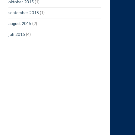
oktober 2015
(1)
september 2015
(1)
august 2015
(2)
juli 2015
(4)