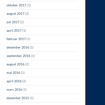
oktober 2017
(1)
august 2017
(2)
juli 2017
(2)
april 2017
(1)
februar 2017
(1)
desember 2016
(1)
september 2016
(1)
august 2016
(2)
mai 2016
(1)
april 2016
(2)
mars 2016
(1)
desember 2015
(1)