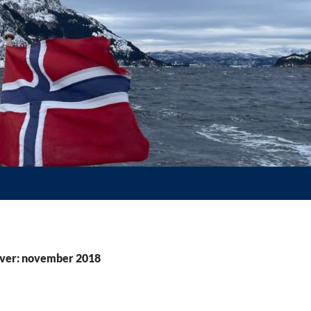
iver: november 2018