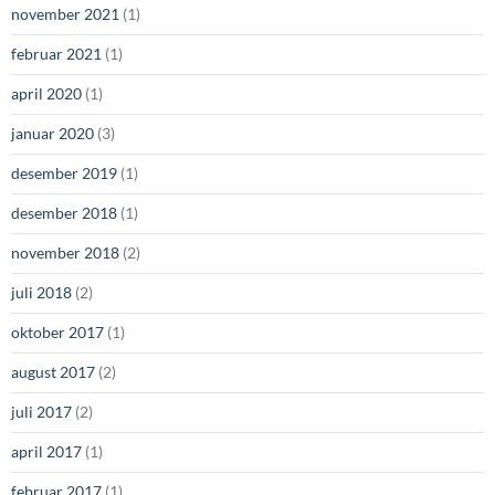
november 2021
(1)
februar 2021
(1)
april 2020
(1)
januar 2020
(3)
desember 2019
(1)
desember 2018
(1)
november 2018
(2)
juli 2018
(2)
oktober 2017
(1)
august 2017
(2)
juli 2017
(2)
april 2017
(1)
februar 2017
(1)