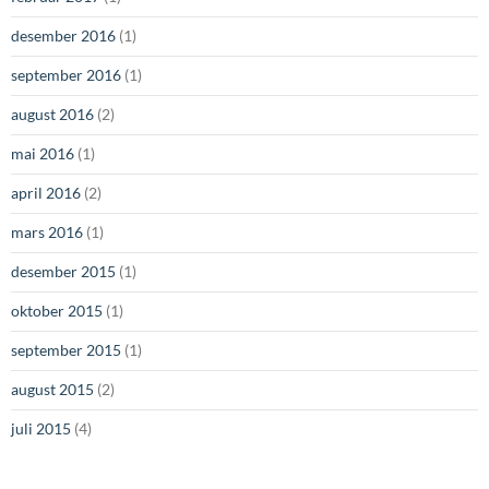
desember 2016
(1)
september 2016
(1)
august 2016
(2)
mai 2016
(1)
april 2016
(2)
mars 2016
(1)
desember 2015
(1)
oktober 2015
(1)
september 2015
(1)
august 2015
(2)
juli 2015
(4)