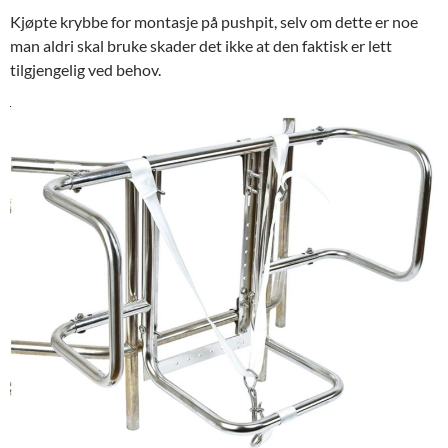
Kjøpte krybbe for montasje på pushpit, selv om dette er noe
man aldri skal bruke skader det ikke at den faktisk er lett
tilgjengelig ved behov.