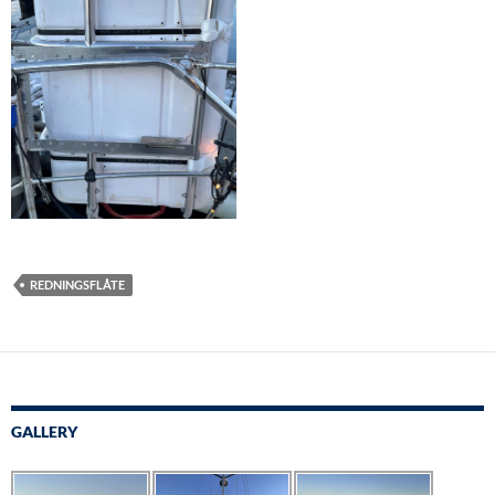
REDNINGSFLÅTE
GALLERY