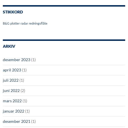
STIKKORD
B&G
plotter
radar
redningsflåte
ARKIV
desember 2023
(1)
april 2023
(1)
juli 2022
(1)
juni 2022
(2)
mars 2022
(1)
januar 2022
(1)
desember 2021
(1)