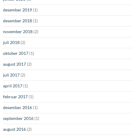
desember 2019
(1)
desember 2018
(1)
november 2018
(2)
juli 2018
(2)
oktober 2017
(1)
august 2017
(2)
juli 2017
(2)
april 2017
(1)
februar 2017
(1)
desember 2016
(1)
september 2016
(1)
august 2016
(2)