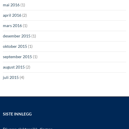
mai 2016
(1)
april 2016
(2)
mars 2016
(1)
desember 2015
(1)
oktober 2015
(1)
september 2015
(1)
august 2015
(2)
juli 2015
(4)
SISTE INNLEGG