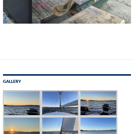
GALLERY