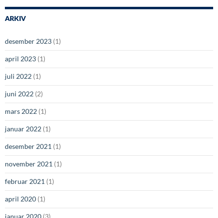
ARKIV
desember 2023
(1)
april 2023
(1)
juli 2022
(1)
juni 2022
(2)
mars 2022
(1)
januar 2022
(1)
desember 2021
(1)
november 2021
(1)
februar 2021
(1)
april 2020
(1)
januar 2020
(3)