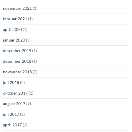
november 2021
(1)
februar 2021
(1)
april 2020
(1)
januar 2020
(3)
desember 2019
(1)
desember 2018
(1)
november 2018
(2)
juli 2018
(2)
oktober 2017
(1)
august 2017
(2)
juli 2017
(2)
april 2017
(1)