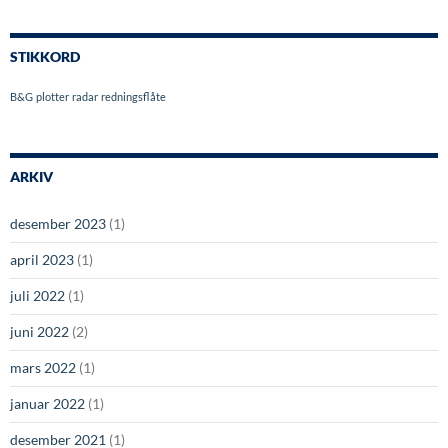
STIKKORD
B&G
plotter
radar
redningsflåte
ARKIV
desember 2023
(1)
april 2023
(1)
juli 2022
(1)
juni 2022
(2)
mars 2022
(1)
januar 2022
(1)
desember 2021
(1)