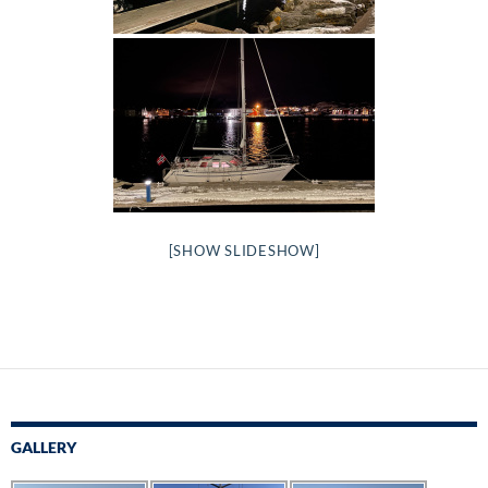
[SHOW SLIDESHOW]
GALLERY