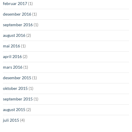
februar 2017
(1)
desember 2016
(1)
september 2016
(1)
august 2016
(2)
mai 2016
(1)
april 2016
(2)
mars 2016
(1)
desember 2015
(1)
oktober 2015
(1)
september 2015
(1)
august 2015
(2)
juli 2015
(4)